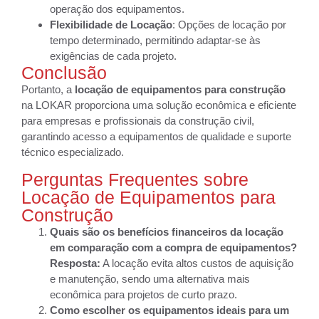
operação dos equipamentos.
Flexibilidade de Locação
: Opções de locação por
tempo determinado, permitindo adaptar-se às
exigências de cada projeto.
Conclusão
Portanto, a
locação de equipamentos para construção
na LOKAR proporciona uma solução econômica e eficiente
para empresas e profissionais da construção civil,
garantindo acesso a equipamentos de qualidade e suporte
técnico especializado.
Perguntas Frequentes sobre
Locação de Equipamentos para
Construção
Quais são os benefícios financeiros da locação
em comparação com a compra de equipamentos?
Resposta:
A locação evita altos custos de aquisição
e manutenção, sendo uma alternativa mais
econômica para projetos de curto prazo.
Como escolher os equipamentos ideais para um