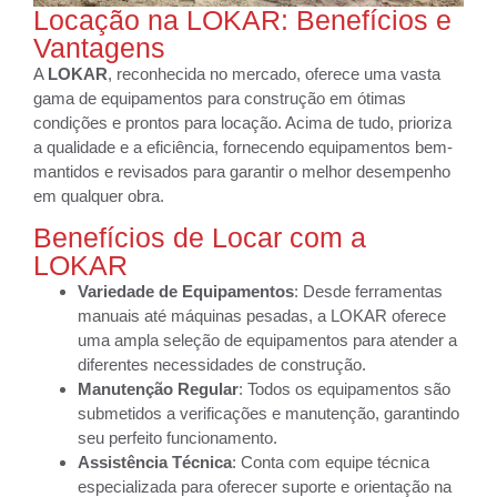
Locação na LOKAR: Benefícios e
Vantagens
A
LOKAR
, reconhecida no mercado, oferece uma vasta
gama de equipamentos para construção em ótimas
condições e prontos para locação. Acima de tudo, prioriza
a qualidade e a eficiência, fornecendo equipamentos bem-
mantidos e revisados para garantir o melhor desempenho
em qualquer obra.
Benefícios de Locar com a
LOKAR
Variedade de Equipamentos
: Desde ferramentas
manuais até máquinas pesadas, a LOKAR oferece
uma ampla seleção de equipamentos para atender a
diferentes necessidades de construção.
Manutenção Regular
: Todos os equipamentos são
submetidos a verificações e manutenção, garantindo
seu perfeito funcionamento.
Assistência Técnica
: Conta com equipe técnica
especializada para oferecer suporte e orientação na