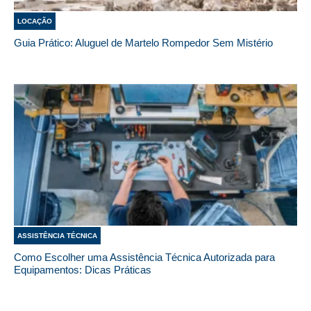
LOCAÇÃO
Guia Prático: Aluguel de Martelo Rompedor Sem Mistério
ASSISTÊNCIA TÉCNICA
Como Escolher uma Assistência Técnica Autorizada para
Equipamentos: Dicas Práticas