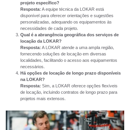
projeto específico?
Resposta:
A equipe técnica da LOKAR está
disponível para oferecer orientações e sugestões
personalizadas, adequando os equipamentos às
necessidades de cada projeto.
Qual é a abrangência geográfica dos serviços de
locação da LOKAR?
Resposta:
A LOKAR atende a uma ampla região,
fornecendo soluções de locação em diversas
localidades, facilitando o acesso aos equipamentos
necessários.
Há opções de locação de longo prazo disponíveis
na LOKAR?
Resposta:
Sim, a LOKAR oferece opções flexíveis
de locação, incluindo contratos de longo prazo para
projetos mais extensos.