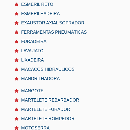
ESMERIL RETO
ESMERILHADEIRA
EXAUSTOR AXIAL SOPRADOR
FERRAMENTAS PNEUMÁTICAS
FURADEIRA
LAVA JATO
LIXADEIRA
MACACOS HIDRÁULICOS
MANDRILHADORA
MANGOTE
MARTELETE REBARBADOR
MARTELETE FURADOR
MARTELETE ROMPEDOR
MOTOSERRA