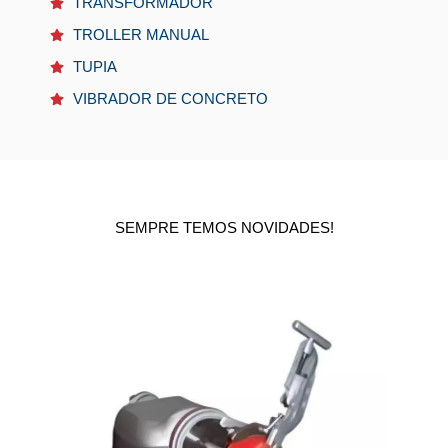
TRANSFORMADOR
TROLLER MANUAL
TUPIA
VIBRADOR DE CONCRETO
SEMPRE TEMOS NOVIDADES!