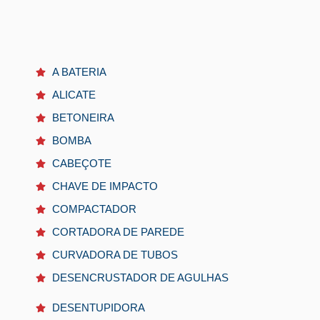
A BATERIA
ALICATE
BETONEIRA
BOMBA
CABEÇOTE
CHAVE DE IMPACTO
COMPACTADOR
CORTADORA DE PAREDE
CURVADORA DE TUBOS
DESENCRUSTADOR DE AGULHAS
DESENTUPIDORA