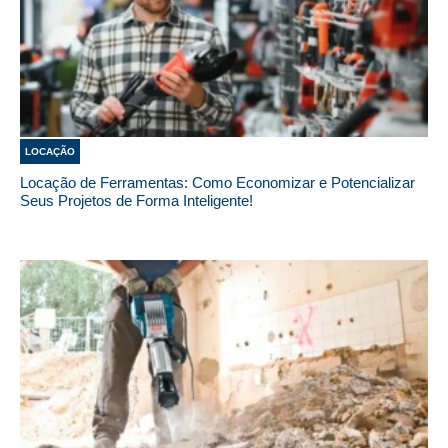
LOCAÇÃO
Locação de Ferramentas: Como Economizar e Potencializar
Seus Projetos de Forma Inteligente!