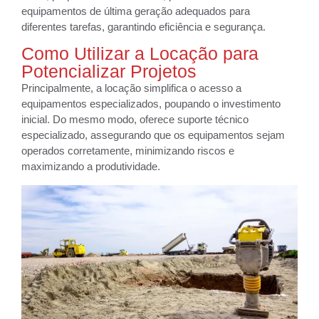
equipamentos de última geração adequados para
diferentes tarefas, garantindo eficiência e segurança.
Como Utilizar a Locação para
Potencializar Projetos
Principalmente, a locação simplifica o acesso a
equipamentos especializados, poupando o investimento
inicial. Do mesmo modo, oferece suporte técnico
especializado, assegurando que os equipamentos sejam
operados corretamente, minimizando riscos e
maximizando a produtividade.