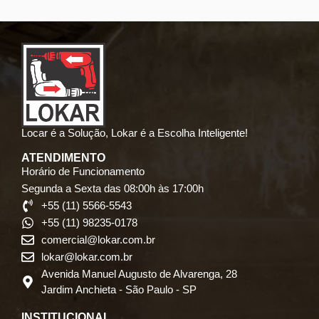
Locar é a Solução, Lokar é a Escolha Inteligente!
ATENDIMENTO
Horário de Funcionamento
Segunda a Sexta das 08:00h às 17:00h
+55 (11) 5566-5543
+55 (11) 98235-0178
comercial@lokar.com.br
lokar@lokar.com.br
Avenida Manuel Augusto de Alvarenga, 28
Jardim Anchieta - São Paulo - SP
INSTITUCIONAL