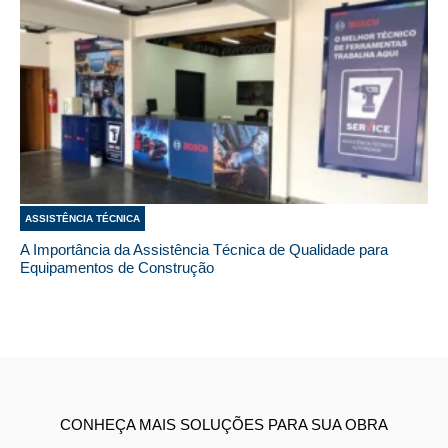
ASSISTÊNCIA TÉCNICA
A Importância da Assistência Técnica de Qualidade para
Equipamentos de Construção
CONHEÇA MAIS SOLUÇÕES PARA SUA OBRA