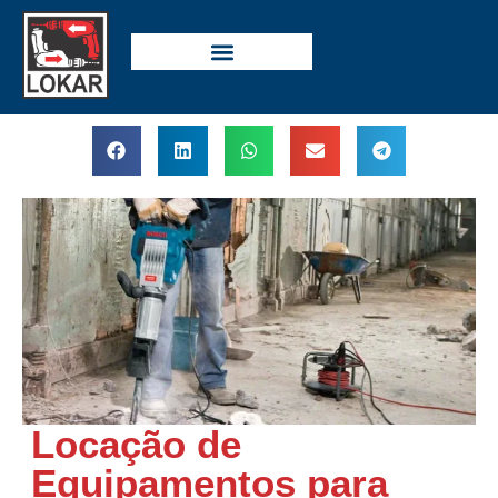
Locação de
Equipamentos para