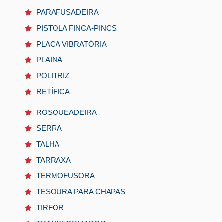
PARAFUSADEIRA
PISTOLA FINCA-PINOS
PLACA VIBRATÓRIA
PLAINA
POLITRIZ
RETÍFICA
ROSQUEADEIRA
SERRA
TALHA
TARRAXA
TERMOFUSORA
TESOURA PARA CHAPAS
TIRFOR