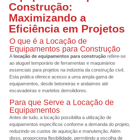
Construção:
Maximizando a
Eficiência em Projetos
O que é a Locação de
Equipamentos para Construção
A
locação de equipamentos para construção
refere-se
ao aluguel temporário de ferramentas e maquinários
essenciais para projetos na indústria da construção civil.
Esta prática oferece acesso a uma ampla gama de
equipamentos, desde betoneiras e andaimes até
escavadeiras e martelos demolidores.
Para que Serve a Locação de
Equipamentos
Antes de tudo, a locação possibilita a utilização de
equipamentos específicos conforme a demanda do projeto,
reduzindo os custos de aquisição e manutenção. Além
disso, proporciona flexibilidade, permitindo a escolha de