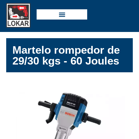
Martelo rompedor de
29/30 kgs - 60 Joules