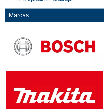
Marcas