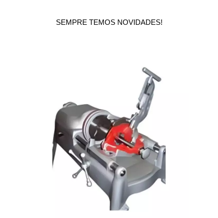
SEMPRE TEMOS NOVIDADES!