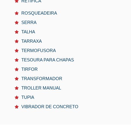
RETÍFICA
ROSQUEADEIRA
SERRA
TALHA
TARRAXA
TERMOFUSORA
TESOURA PARA CHAPAS
TIRFOR
TRANSFORMADOR
TROLLER MANUAL
TUPIA
VIBRADOR DE CONCRETO