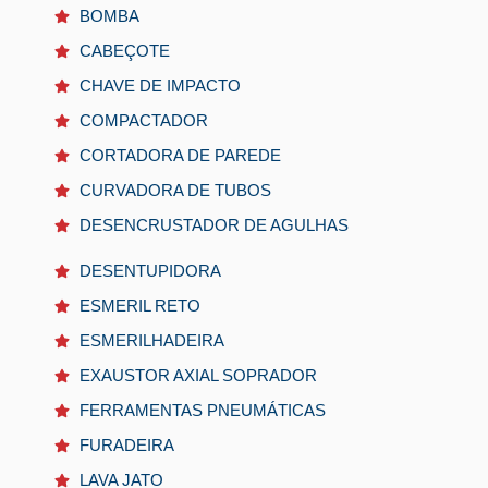
BOMBA
CABEÇOTE
CHAVE DE IMPACTO
COMPACTADOR
CORTADORA DE PAREDE
CURVADORA DE TUBOS
DESENCRUSTADOR DE AGULHAS
DESENTUPIDORA
ESMERIL RETO
ESMERILHADEIRA
EXAUSTOR AXIAL SOPRADOR
FERRAMENTAS PNEUMÁTICAS
FURADEIRA
LAVA JATO