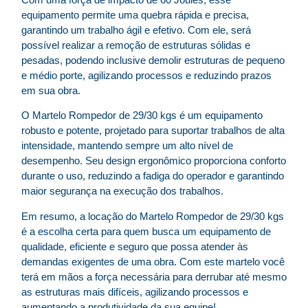
equipamento permite uma quebra rápida e precisa,
garantindo um trabalho ágil e efetivo. Com ele, será
possível realizar a remoção de estruturas sólidas e
pesadas, podendo inclusive demolir estruturas de pequeno
e médio porte, agilizando processos e reduzindo prazos
em sua obra.
O Martelo Rompedor de 29/30 kgs é um equipamento
robusto e potente, projetado para suportar trabalhos de alta
intensidade, mantendo sempre um alto nível de
desempenho. Seu design ergonômico proporciona conforto
durante o uso, reduzindo a fadiga do operador e garantindo
maior segurança na execução dos trabalhos.
Em resumo, a locação do Martelo Rompedor de 29/30 kgs
é a escolha certa para quem busca um equipamento de
qualidade, eficiente e seguro que possa atender às
demandas exigentes de uma obra. Com este martelo você
terá em mãos a força necessária para derrubar até mesmo
as estruturas mais difíceis, agilizando processos e
aumentando a produtividade da sua equipe!