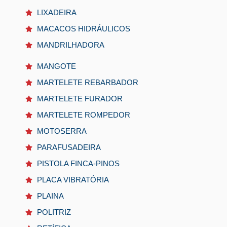
LIXADEIRA
MACACOS HIDRÁULICOS
MANDRILHADORA
MANGOTE
MARTELETE REBARBADOR
MARTELETE FURADOR
MARTELETE ROMPEDOR
MOTOSERRA
PARAFUSADEIRA
PISTOLA FINCA-PINOS
PLACA VIBRATÓRIA
PLAINA
POLITRIZ