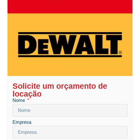
Solicite um orçamento de
locação
Nome
Empresa