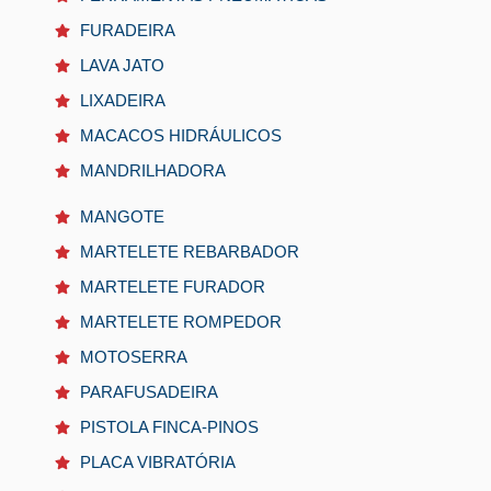
FURADEIRA
LAVA JATO
LIXADEIRA
MACACOS HIDRÁULICOS
MANDRILHADORA
MANGOTE
MARTELETE REBARBADOR
MARTELETE FURADOR
MARTELETE ROMPEDOR
MOTOSERRA
PARAFUSADEIRA
PISTOLA FINCA-PINOS
PLACA VIBRATÓRIA