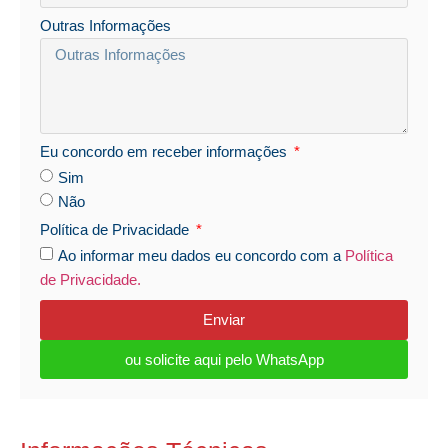
Outras Informações
Eu concordo em receber informações
Sim
Não
Política de Privacidade
Ao informar meu dados eu concordo com a
Política
de Privacidade.
Enviar
ou solicite aqui pelo WhatsApp