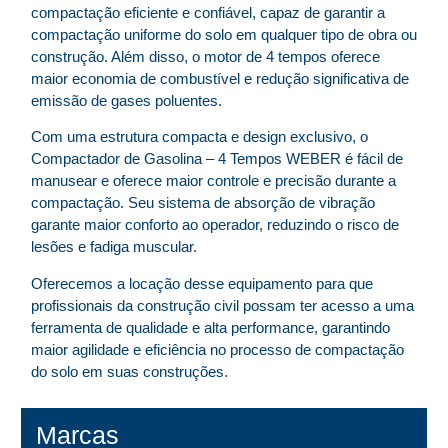
compactação eficiente e confiável, capaz de garantir a
compactação uniforme do solo em qualquer tipo de obra ou
construção. Além disso, o motor de 4 tempos oferece
maior economia de combustível e redução significativa de
emissão de gases poluentes.
Com uma estrutura compacta e design exclusivo, o
Compactador de Gasolina – 4 Tempos WEBER é fácil de
manusear e oferece maior controle e precisão durante a
compactação. Seu sistema de absorção de vibração
garante maior conforto ao operador, reduzindo o risco de
lesões e fadiga muscular.
Oferecemos a locação desse equipamento para que
profissionais da construção civil possam ter acesso a uma
ferramenta de qualidade e alta performance, garantindo
maior agilidade e eficiência no processo de compactação
do solo em suas construções.
Marcas