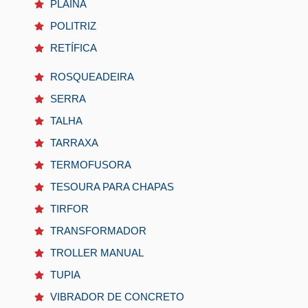
PLAINA
POLITRIZ
RETÍFICA
ROSQUEADEIRA
SERRA
TALHA
TARRAXA
TERMOFUSORA
TESOURA PARA CHAPAS
TIRFOR
TRANSFORMADOR
TROLLER MANUAL
TUPIA
VIBRADOR DE CONCRETO