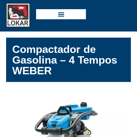
Compactador de
Gasolina – 4 Tempos
WEBER