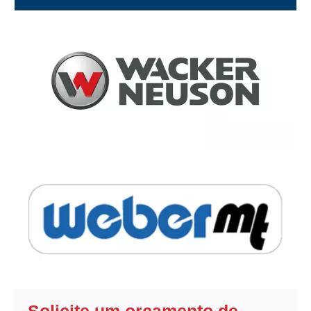
Solicite um orçamento de