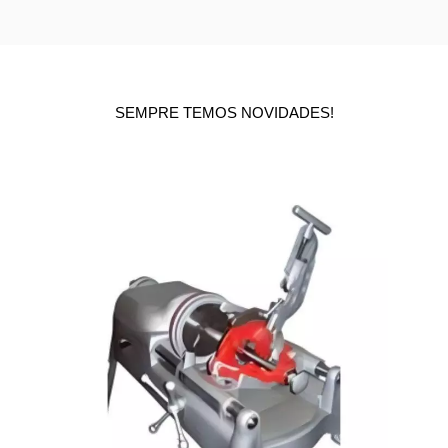
SEMPRE TEMOS NOVIDADES!