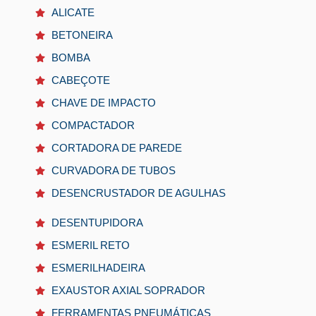
ALICATE
BETONEIRA
BOMBA
CABEÇOTE
CHAVE DE IMPACTO
COMPACTADOR
CORTADORA DE PAREDE
CURVADORA DE TUBOS
DESENCRUSTADOR DE AGULHAS
DESENTUPIDORA
ESMERIL RETO
ESMERILHADEIRA
EXAUSTOR AXIAL SOPRADOR
FERRAMENTAS PNEUMÁTICAS