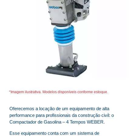
*Imagem ilustrativa. Modelos disponíveis conforme estoque.
Oferecemos a locação de um equipamento de alta
performance para profissionais da construção civil: o
Compactador de Gasolina – 4 Tempos WEBER.
Esse equipamento conta com um sistema de