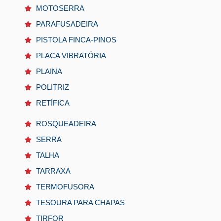
MOTOSERRA
PARAFUSADEIRA
PISTOLA FINCA-PINOS
PLACA VIBRATÓRIA
PLAINA
POLITRIZ
RETÍFICA
ROSQUEADEIRA
SERRA
TALHA
TARRAXA
TERMOFUSORA
TESOURA PARA CHAPAS
TIRFOR