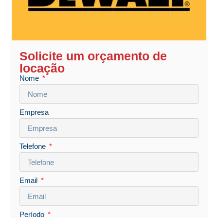
Solicite um orçamento de
locação
Nome
Empresa
Telefone
Email
Período