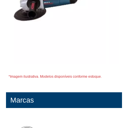
*Imagem ilustrativa. Modelos disponíveis conforme estoque.
Marcas