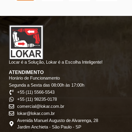
Locar é a Solução, Lokar é a Escolha Inteligente!
ATENDIMENTO
Horário de Funcionamento
Segunda a Sexta das 08:00h às 17:00h
+55 (11) 5566-5543
+55 (11) 98235-0178
comercial@lokar.com.br
lokar@lokar.com.br
Avenida Manuel Augusto de Alvarenga, 28
Jardim Anchieta - São Paulo - SP