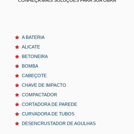
CONHEÇA MAIS SOLUÇÕES PARA SUA OBRA
A BATERIA
ALICATE
BETONEIRA
BOMBA
CABEÇOTE
CHAVE DE IMPACTO
COMPACTADOR
CORTADORA DE PAREDE
CURVADORA DE TUBOS
DESENCRUSTADOR DE AGULHAS