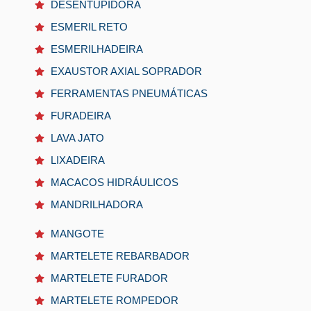
DESENTUPIDORA
ESMERIL RETO
ESMERILHADEIRA
EXAUSTOR AXIAL SOPRADOR
FERRAMENTAS PNEUMÁTICAS
FURADEIRA
LAVA JATO
LIXADEIRA
MACACOS HIDRÁULICOS
MANDRILHADORA
MANGOTE
MARTELETE REBARBADOR
MARTELETE FURADOR
MARTELETE ROMPEDOR