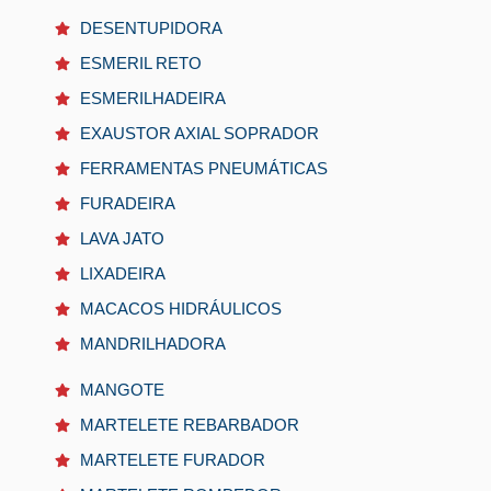
DESENTUPIDORA
ESMERIL RETO
ESMERILHADEIRA
EXAUSTOR AXIAL SOPRADOR
FERRAMENTAS PNEUMÁTICAS
FURADEIRA
LAVA JATO
LIXADEIRA
MACACOS HIDRÁULICOS
MANDRILHADORA
MANGOTE
MARTELETE REBARBADOR
MARTELETE FURADOR