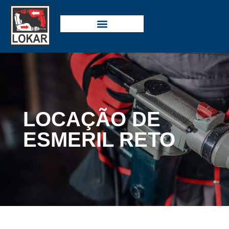
LOCAÇÃO DE
ESMERIL RETO