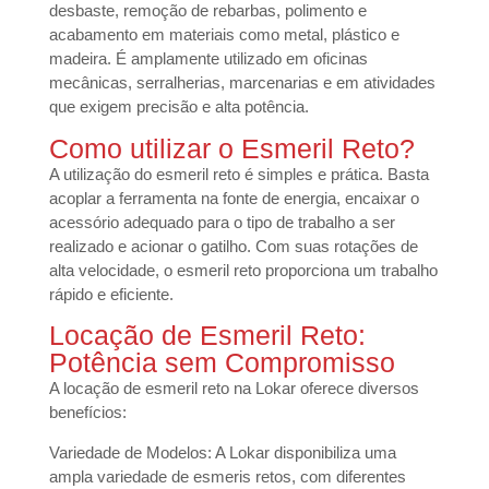
desbaste, remoção de rebarbas, polimento e
acabamento em materiais como metal, plástico e
madeira. É amplamente utilizado em oficinas
mecânicas, serralherias, marcenarias e em atividades
que exigem precisão e alta potência.
Como utilizar o Esmeril Reto?
A utilização do esmeril reto é simples e prática. Basta
acoplar a ferramenta na fonte de energia, encaixar o
acessório adequado para o tipo de trabalho a ser
realizado e acionar o gatilho. Com suas rotações de
alta velocidade, o esmeril reto proporciona um trabalho
rápido e eficiente.
Locação de Esmeril Reto:
Potência sem Compromisso
A locação de esmeril reto na Lokar oferece diversos
benefícios:
Variedade de Modelos: A Lokar disponibiliza uma
ampla variedade de esmeris retos, com diferentes