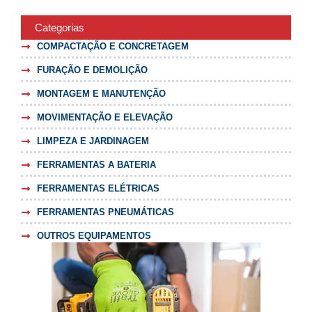
Categorias
COMPACTAÇÃO E CONCRETAGEM
FURAÇÃO E DEMOLIÇÃO
MONTAGEM E MANUTENÇÃO
MOVIMENTAÇÃO E ELEVAÇÃO
LIMPEZA E JARDINAGEM
FERRAMENTAS A BATERIA
FERRAMENTAS ELÉTRICAS
FERRAMENTAS PNEUMÁTICAS
OUTROS EQUIPAMENTOS