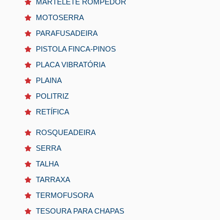
MARTELETE ROMPEDOR
MOTOSERRA
PARAFUSADEIRA
PISTOLA FINCA-PINOS
PLACA VIBRATÓRIA
PLAINA
POLITRIZ
RETÍFICA
ROSQUEADEIRA
SERRA
TALHA
TARRAXA
TERMOFUSORA
TESOURA PARA CHAPAS