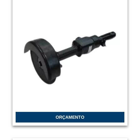
ORÇAMENTO