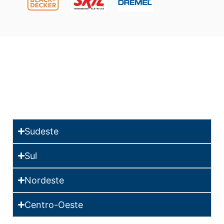
Sudeste
Sul
Nordeste
Centro-Oeste