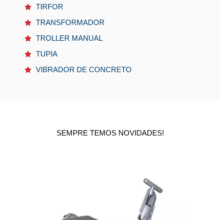
TIRFOR
TRANSFORMADOR
TROLLER MANUAL
TUPIA
VIBRADOR DE CONCRETO
SEMPRE TEMOS NOVIDADES!