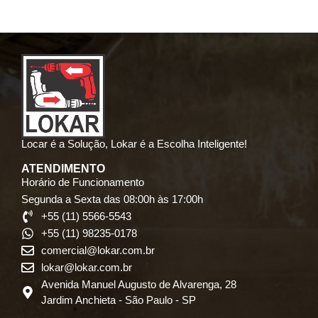
Locar é a Solução, Lokar é a Escolha Inteligente!
ATENDIMENTO
Horário de Funcionamento
Segunda a Sexta das 08:00h às 17:00h
+55 (11) 5566-5543
+55 (11) 98235-0178
comercial@lokar.com.br
lokar@lokar.com.br
Avenida Manuel Augusto de Alvarenga, 28
Jardim Anchieta - São Paulo - SP