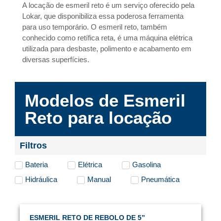
A locação de esmeril reto é um serviço oferecido pela
Lokar, que disponibiliza essa poderosa ferramenta
para uso temporário. O esmeril reto, também
conhecido como retífica reta, é uma máquina elétrica
utilizada para desbaste, polimento e acabamento em
diversas superfícies.
Modelos de Esmeril
Reto para locação
Filtros
Bateria
Elétrica
Gasolina
Hidráulica
Manual
Pneumática
ESMERIL RETO DE REBOLO DE 5”