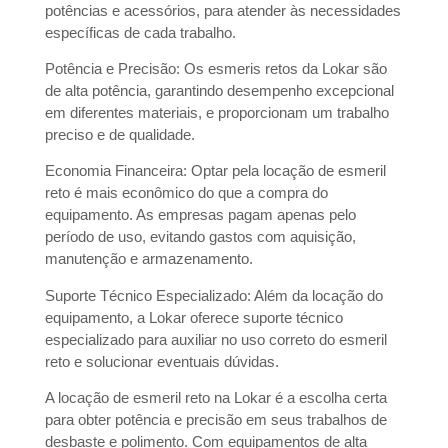
potências e acessórios, para atender às necessidades
específicas de cada trabalho.
Potência e Precisão: Os esmeris retos da Lokar são
de alta potência, garantindo desempenho excepcional
em diferentes materiais, e proporcionam um trabalho
preciso e de qualidade.
Economia Financeira: Optar pela locação de esmeril
reto é mais econômico do que a compra do
equipamento. As empresas pagam apenas pelo
período de uso, evitando gastos com aquisição,
manutenção e armazenamento.
Suporte Técnico Especializado: Além da locação do
equipamento, a Lokar oferece suporte técnico
especializado para auxiliar no uso correto do esmeril
reto e solucionar eventuais dúvidas.
A locação de esmeril reto na Lokar é a escolha certa
para obter potência e precisão em seus trabalhos de
desbaste e polimento. Com equipamentos de alta