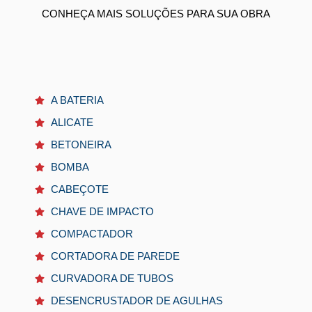
CONHEÇA MAIS SOLUÇÕES PARA SUA OBRA
A BATERIA
ALICATE
BETONEIRA
BOMBA
CABEÇOTE
CHAVE DE IMPACTO
COMPACTADOR
CORTADORA DE PAREDE
CURVADORA DE TUBOS
DESENCRUSTADOR DE AGULHAS