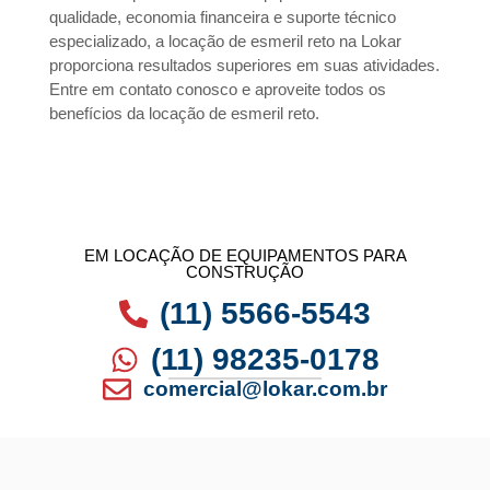
qualidade, economia financeira e suporte técnico
especializado, a locação de esmeril reto na Lokar
proporciona resultados superiores em suas atividades.
Entre em contato conosco e aproveite todos os
benefícios da locação de esmeril reto.
EM LOCAÇÃO DE EQUIPAMENTOS PARA
CONSTRUÇÃO
(11) 5566-5543
(11) 98235-0178
comercial@lokar.com.br