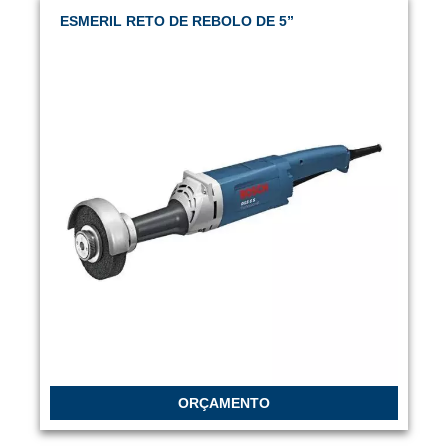
ESMERIL RETO DE REBOLO DE 5”
ORÇAMENTO