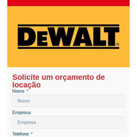
Solicite um orçamento de
locação
Nome
Empresa
Telefone