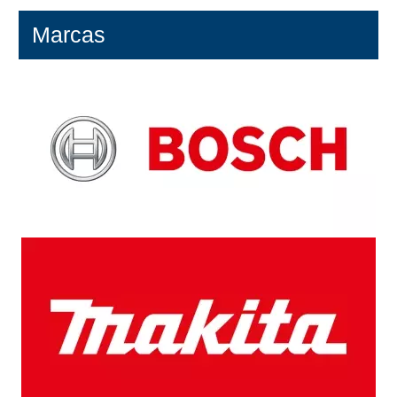
Marcas