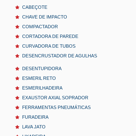
CABEÇOTE
CHAVE DE IMPACTO
COMPACTADOR
CORTADORA DE PAREDE
CURVADORA DE TUBOS
DESENCRUSTADOR DE AGULHAS
DESENTUPIDORA
ESMERIL RETO
ESMERILHADEIRA
EXAUSTOR AXIAL SOPRADOR
FERRAMENTAS PNEUMÁTICAS
FURADEIRA
LAVA JATO