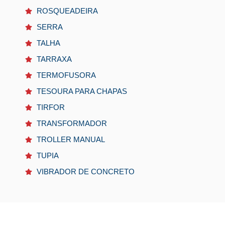
ROSQUEADEIRA
SERRA
TALHA
TARRAXA
TERMOFUSORA
TESOURA PARA CHAPAS
TIRFOR
TRANSFORMADOR
TROLLER MANUAL
TUPIA
VIBRADOR DE CONCRETO