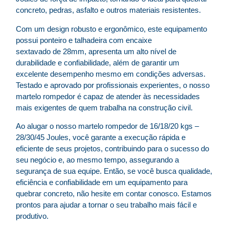
concreto, pedras, asfalto e outros materiais resistentes.
Com um design robusto e ergonômico, este equipamento
possui ponteiro e talhadeira com encaixe
sextavado de 28mm, apresenta um alto nível de
durabilidade e confiabilidade, além de garantir um
excelente desempenho mesmo em condições adversas.
Testado e aprovado por profissionais experientes, o nosso
martelo rompedor é capaz de atender às necessidades
mais exigentes de quem trabalha na construção civil.
Ao alugar o nosso martelo rompedor de 16/18/20 kgs –
28/30/45 Joules, você garante a execução rápida e
eficiente de seus projetos, contribuindo para o sucesso do
seu negócio e, ao mesmo tempo, assegurando a
segurança de sua equipe. Então, se você busca qualidade,
eficiência e confiabilidade em um equipamento para
quebrar concreto, não hesite em contar conosco. Estamos
prontos para ajudar a tornar o seu trabalho mais fácil e
produtivo.