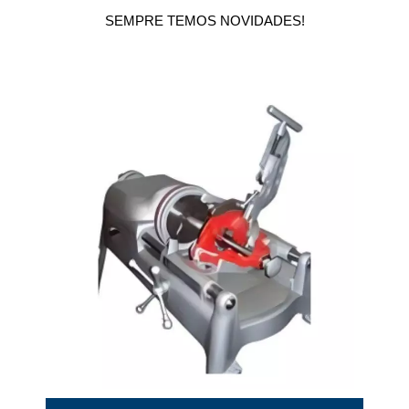
SEMPRE TEMOS NOVIDADES!