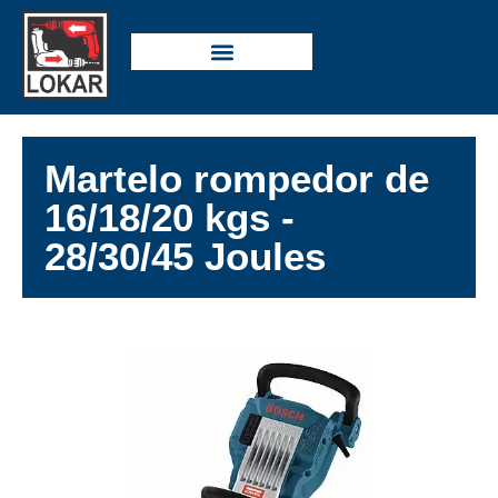
Martelo rompedor de
16/18/20 kgs -
28/30/45 Joules