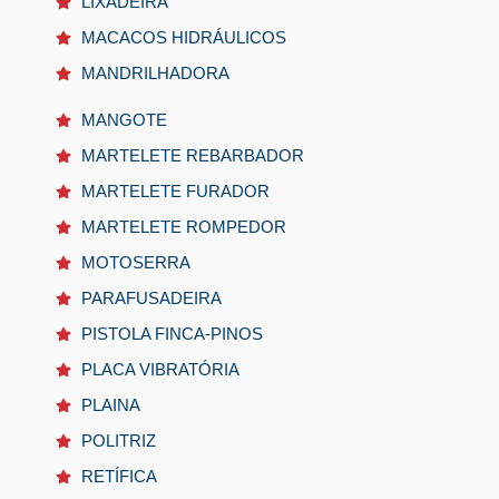
LIXADEIRA
MACACOS HIDRÁULICOS
MANDRILHADORA
MANGOTE
MARTELETE REBARBADOR
MARTELETE FURADOR
MARTELETE ROMPEDOR
MOTOSERRA
PARAFUSADEIRA
PISTOLA FINCA-PINOS
PLACA VIBRATÓRIA
PLAINA
POLITRIZ
RETÍFICA