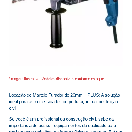
*Imagem ilustrativa. Modelos disponíveis conforme estoque.
Locação de Martelo Furador de 20mm – PLUS: A solução
ideal para as necessidades de perfuração na construção
civil.
Se você é um profissional da construção civil, sabe da
importância de possuir equipamentos de qualidade para
realizar seus trabalhos de forma eficiente e segura. E é por