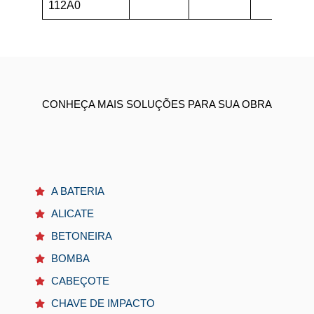
112A0
CONHEÇA MAIS SOLUÇÕES PARA SUA OBRA
A BATERIA
ALICATE
BETONEIRA
BOMBA
CABEÇOTE
CHAVE DE IMPACTO