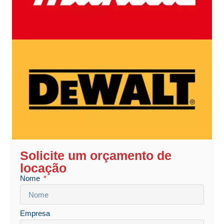
Solicite um orçamento de
locação
Nome
Empresa