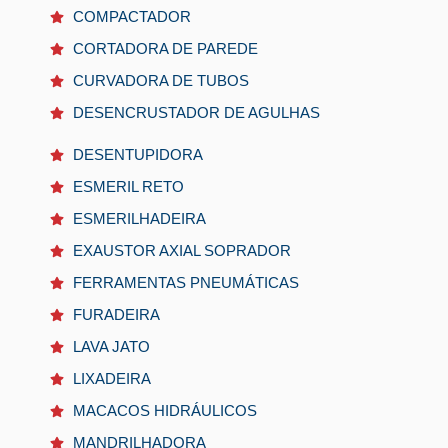
COMPACTADOR
CORTADORA DE PAREDE
CURVADORA DE TUBOS
DESENCRUSTADOR DE AGULHAS
DESENTUPIDORA
ESMERIL RETO
ESMERILHADEIRA
EXAUSTOR AXIAL SOPRADOR
FERRAMENTAS PNEUMÁTICAS
FURADEIRA
LAVA JATO
LIXADEIRA
MACACOS HIDRÁULICOS
MANDRILHADORA