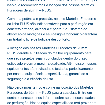
isso que recomendamos a locação dos nossos Martelos
Furadores de 20mm – PLUS.
Com sua potência e precisão, nossos Martelos Furadores
da linha PLUS são indispensáveis para a perfuração em
concreto armado, alvenaria e pedra. Seu sistema de
absorção de vibrações e seu design ergonômico garantem
um trabalho livre de fadiga e desconforto.
A locação dos nossos Martelos Furadores de 20mm –
PLUS garante a utilização do melhor equipamento para
que seus projetos sejam concluídos dentro do prazo
estipulado e com a máxima qualidade. Além disso, nossos
equipamentos são revisados e testados periodicamente
por nossa equipe técnica especializada, garantindo a
segurança e a eficácia do uso.
Não perca mais tempo e confie na locação dos Martelos
Furadores de 20mm – PLUS para a sua obra. Entre em
contato conosco e nos informe sobre suas necessidades
de perfuração. Nossa equipe especializada terá prazer em