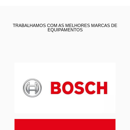
TRABALHAMOS COM AS MELHORES MARCAS DE
EQUIPAMENTOS