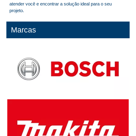
atender você e encontrar a solução ideal para o seu
projeto.
Marcas