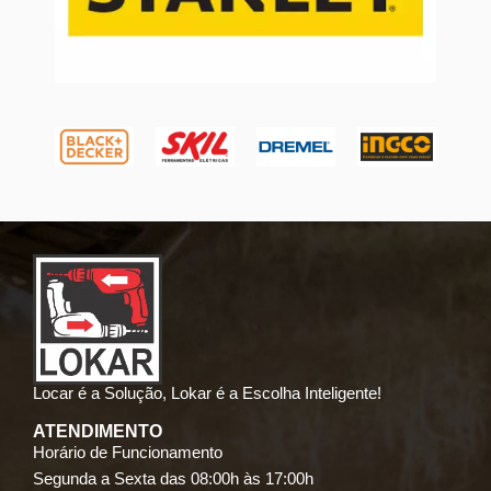
Locar é a Solução, Lokar é a Escolha Inteligente!
ATENDIMENTO
Horário de Funcionamento
Segunda a Sexta das 08:00h às 17:00h