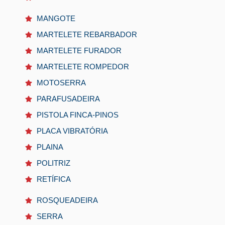
MANGOTE
MARTELETE REBARBADOR
MARTELETE FURADOR
MARTELETE ROMPEDOR
MOTOSERRA
PARAFUSADEIRA
PISTOLA FINCA-PINOS
PLACA VIBRATÓRIA
PLAINA
POLITRIZ
RETÍFICA
ROSQUEADEIRA
SERRA