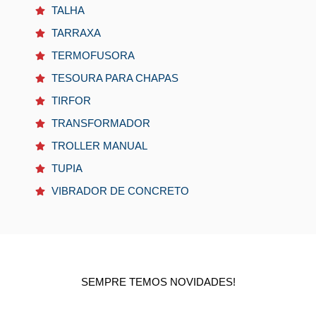
TALHA
TARRAXA
TERMOFUSORA
TESOURA PARA CHAPAS
TIRFOR
TRANSFORMADOR
TROLLER MANUAL
TUPIA
VIBRADOR DE CONCRETO
SEMPRE TEMOS NOVIDADES!