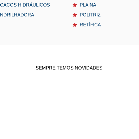
CACOS HIDRÁULICOS
PLAINA
NDRILHADORA
POLITRIZ
RETÍFICA
SEMPRE TEMOS NOVIDADES!