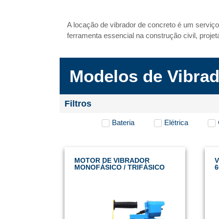
A locação de vibrador de concreto é um serviço
ferramenta essencial na construção civil, proj
Modelos de Vibrad
Filtros
Bateria
Elétrica
MOTOR DE VIBRADOR
MONOFÁSICO / TRIFÁSICO