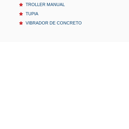
TROLLER MANUAL
TUPIA
VIBRADOR DE CONCRETO