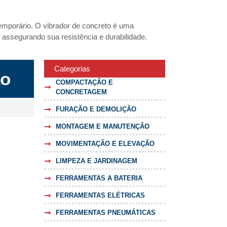
temporário. O vibrador de concreto é uma
 assegurando sua resistência e durabilidade.
Categorias
ão
COMPACTAÇÃO E
CONCRETAGEM
FURAÇÃO E DEMOLIÇÃO
MONTAGEM E MANUTENÇÃO
MOVIMENTAÇÃO E ELEVAÇÃO
LIMPEZA E JARDINAGEM
FERRAMENTAS A BATERIA
FERRAMENTAS ELÉTRICAS
FERRAMENTAS PNEUMÁTICAS