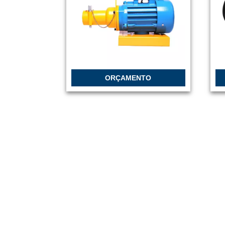
ORÇAMENTO