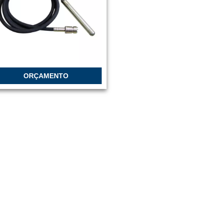
ORÇAMENTO