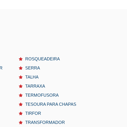
ROSQUEADEIRA
R
SERRA
TALHA
TARRAXA
TERMOFUSORA
TESOURA PARA CHAPAS
TIRFOR
TRANSFORMADOR