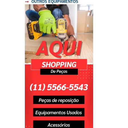
OUTROS EQUIPAMENTOS