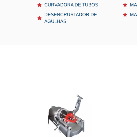
CURVADORA DE TUBOS
MA
DESENCRUSTADOR DE
MA
AGULHAS