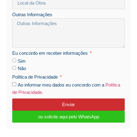
Outras Informações
Eu concordo em receber informações
Sim
Não
Política de Privacidade
Ao informar meu dados eu concordo com a
Política
de Privacidade.
Enviar
ou solicite aqui pelo WhatsApp