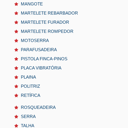
MANGOTE
MARTELETE REBARBADOR
MARTELETE FURADOR
MARTELETE ROMPEDOR
MOTOSERRA
PARAFUSADEIRA
PISTOLA FINCA-PINOS
PLACA VIBRATÓRIA
PLAINA
POLITRIZ
RETÍFICA
ROSQUEADEIRA
SERRA
TALHA