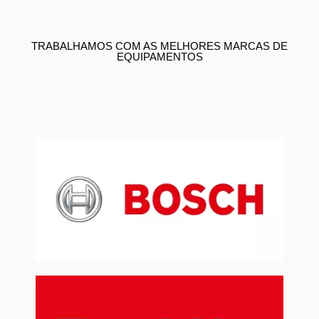
TRABALHAMOS COM AS MELHORES MARCAS DE
EQUIPAMENTOS