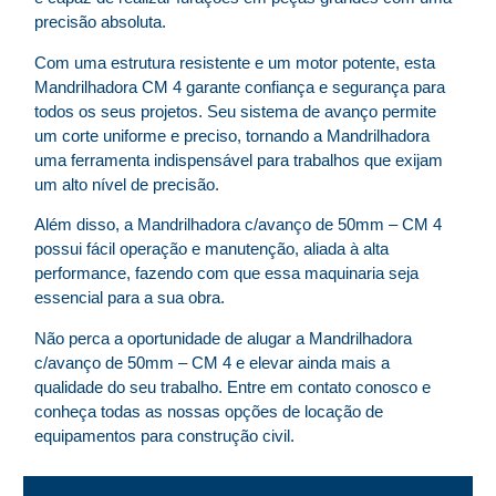
precisão absoluta.
Com uma estrutura resistente e um motor potente, esta
Mandrilhadora CM 4 garante confiança e segurança para
todos os seus projetos. Seu sistema de avanço permite
um corte uniforme e preciso, tornando a Mandrilhadora
uma ferramenta indispensável para trabalhos que exijam
um alto nível de precisão.
Além disso, a Mandrilhadora c/avanço de 50mm – CM 4
possui fácil operação e manutenção, aliada à alta
performance, fazendo com que essa maquinaria seja
essencial para a sua obra.
Não perca a oportunidade de alugar a Mandrilhadora
c/avanço de 50mm – CM 4 e elevar ainda mais a
qualidade do seu trabalho. Entre em contato conosco e
conheça todas as nossas opções de locação de
equipamentos para construção civil.