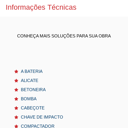
Informações Técnicas
CONHEÇA MAIS SOLUÇÕES PARA SUA OBRA
A BATERIA
ALICATE
BETONEIRA
BOMBA
CABEÇOTE
CHAVE DE IMPACTO
COMPACTADOR