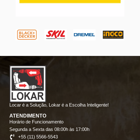
Locar é a Solução, Lokar é a Escolha Inteligente!
ATENDIMENTO
Horário de Funcionamento
Segunda a Sexta das 08:00h às 17:00h
+55 (11) 5566-5543