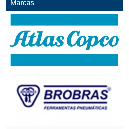
Marcas