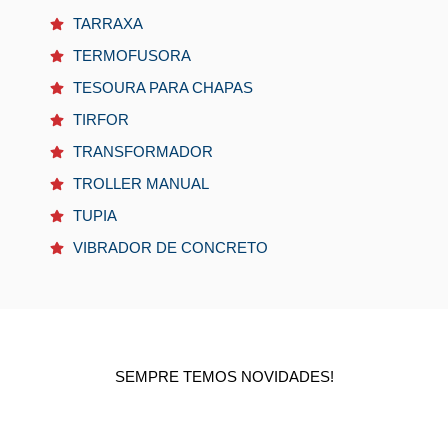
TARRAXA
TERMOFUSORA
TESOURA PARA CHAPAS
TIRFOR
TRANSFORMADOR
TROLLER MANUAL
TUPIA
VIBRADOR DE CONCRETO
SEMPRE TEMOS NOVIDADES!