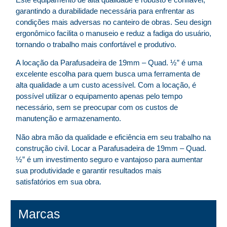
garantindo a durabilidade necessária para enfrentar as
condições mais adversas no canteiro de obras. Seu design
ergonômico facilita o manuseio e reduz a fadiga do usuário,
tornando o trabalho mais confortável e produtivo.
A locação da Parafusadeira de 19mm – Quad. ½” é uma
excelente escolha para quem busca uma ferramenta de
alta qualidade a um custo acessível. Com a locação, é
possível utilizar o equipamento apenas pelo tempo
necessário, sem se preocupar com os custos de
manutenção e armazenamento.
Não abra mão da qualidade e eficiência em seu trabalho na
construção civil. Locar a Parafusadeira de 19mm – Quad.
½” é um investimento seguro e vantajoso para aumentar
sua produtividade e garantir resultados mais
satisfatórios em sua obra.
Marcas