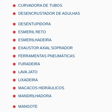
CURVADORA DE TUBOS
DESENCRUSTADOR DE AGULHAS
DESENTUPIDORA
ESMERIL RETO
ESMERILHADEIRA
EXAUSTOR AXIAL SOPRADOR
FERRAMENTAS PNEUMÁTICAS
FURADEIRA
LAVA JATO
LIXADEIRA
MACACOS HIDRÁULICOS
MANDRILHADORA
MANGOTE