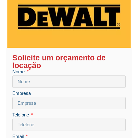
Solicite um orçamento de
locação
Nome
Empresa
Telefone
Email