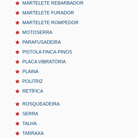
MARTELETE REBARBADOR
MARTELETE FURADOR
MARTELETE ROMPEDOR
MOTOSERRA
PARAFUSADEIRA
PISTOLA FINCA-PINOS
PLACA VIBRATÓRIA
PLAINA
POLITRIZ
RETÍFICA
ROSQUEADEIRA
SERRA
TALHA
TARRAXA