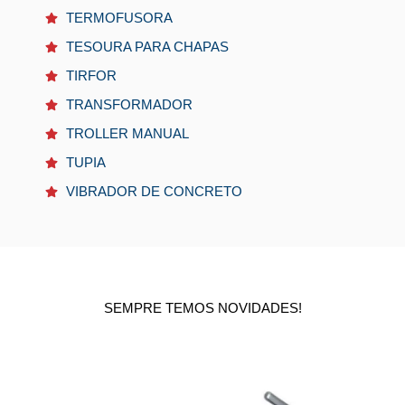
TERMOFUSORA
TESOURA PARA CHAPAS
TIRFOR
TRANSFORMADOR
TROLLER MANUAL
TUPIA
VIBRADOR DE CONCRETO
SEMPRE TEMOS NOVIDADES!