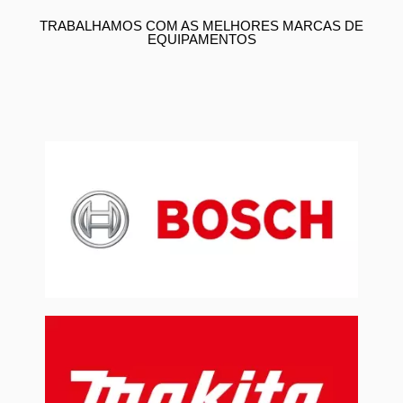
TRABALHAMOS COM AS MELHORES MARCAS DE
EQUIPAMENTOS