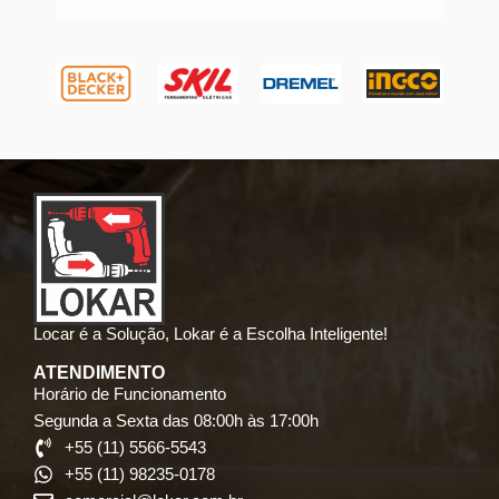
Locar é a Solução, Lokar é a Escolha Inteligente!
ATENDIMENTO
Horário de Funcionamento
Segunda a Sexta das 08:00h às 17:00h
+55 (11) 5566-5543
+55 (11) 98235-0178