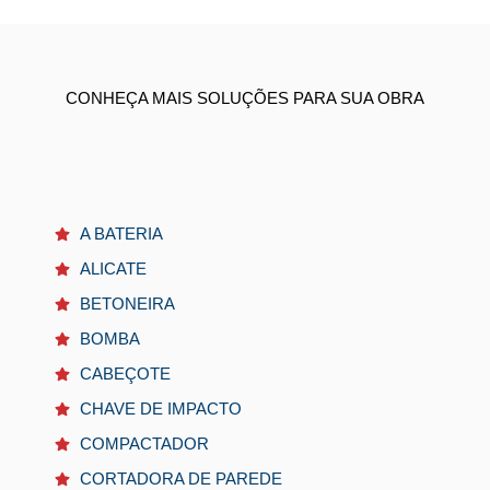
CONHEÇA MAIS SOLUÇÕES PARA SUA OBRA
A BATERIA
ALICATE
BETONEIRA
BOMBA
CABEÇOTE
CHAVE DE IMPACTO
COMPACTADOR
CORTADORA DE PAREDE