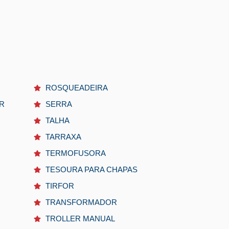
ROSQUEADEIRA
R
SERRA
TALHA
TARRAXA
TERMOFUSORA
TESOURA PARA CHAPAS
TIRFOR
TRANSFORMADOR
TROLLER MANUAL