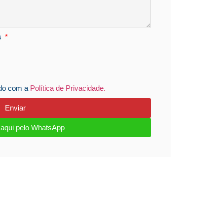
s
rdo com a
Política de Privacidade.
Enviar
e aqui pelo WhatsApp