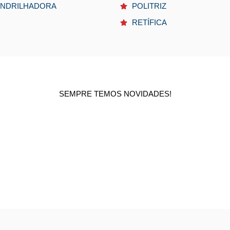
NDRILHADORA
POLITRIZ
RETÍFICA
SEMPRE TEMOS NOVIDADES!