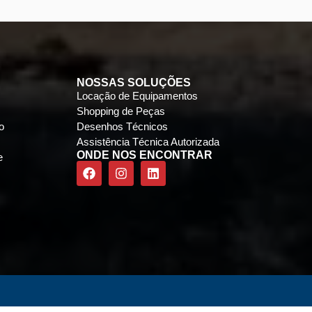
NOSSAS SOLUÇÕES
Locação de Equipamentos
Shopping de Peças
o
Desenhos Técnicos
Assistência Técnica Autorizada
ONDE NOS ENCONTRAR
e