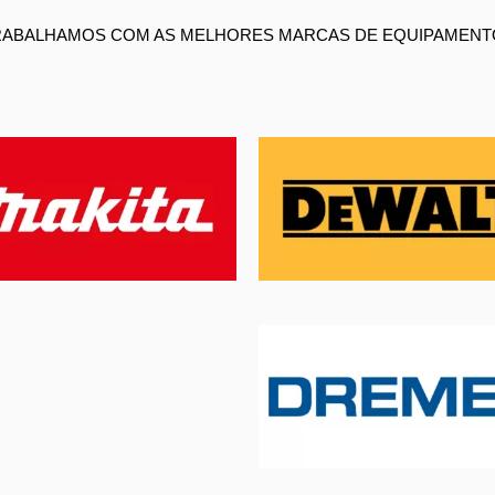
RABALHAMOS COM AS MELHORES MARCAS DE EQUIPAMENT