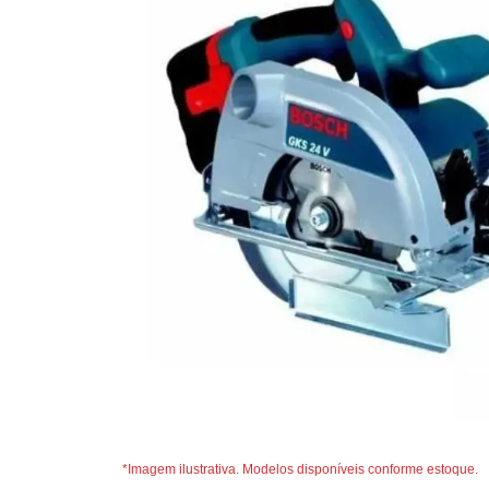
*Imagem ilustrativa. Modelos disponíveis conforme estoque.