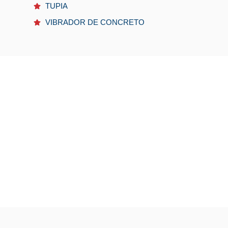
TUPIA
VIBRADOR DE CONCRETO