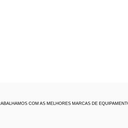
RABALHAMOS COM AS MELHORES MARCAS DE EQUIPAMENT