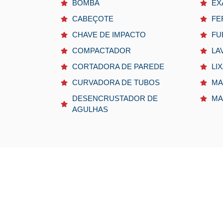
BOMBA
EX
CABEÇOTE
FE
CHAVE DE IMPACTO
FU
COMPACTADOR
LA
CORTADORA DE PAREDE
LI
CURVADORA DE TUBOS
MA
DESENCRUSTADOR DE
MA
AGULHAS