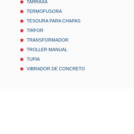
TARRAXA
TERMOFUSORA
TESOURA PARA CHAPAS
TIRFOR
TRANSFORMADOR
TROLLER MANUAL
TUPIA
VIBRADOR DE CONCRETO