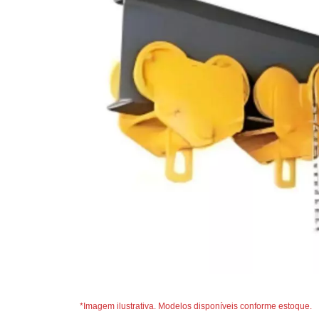
*Imagem ilustrativa. Modelos disponíveis conforme estoque.