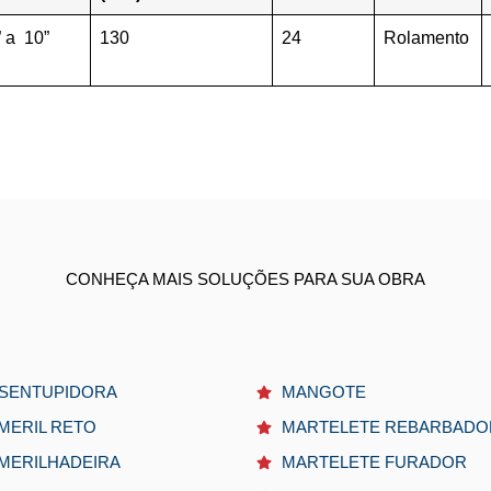
” a 10”
130
24
Rolamento
CONHEÇA MAIS SOLUÇÕES PARA SUA OBRA
SENTUPIDORA
MANGOTE
MERIL RETO
MARTELETE REBARBADO
MERILHADEIRA
MARTELETE FURADOR