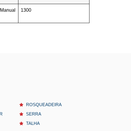
Manual
1300
ROSQUEADEIRA
R
SERRA
TALHA